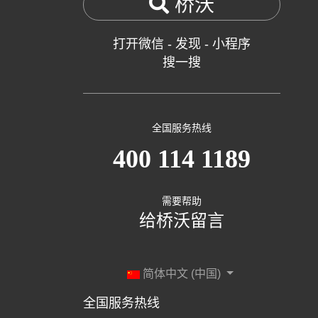
桥沃
打开微信 - 发现 - 小程序
搜一搜
全国服务热线
400 114 1189
需要帮助
给桥沃留言
简体中文 (中国)
全国服务热线