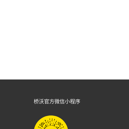
桥沃官方微信小程序