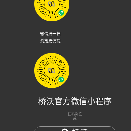
微信扫一扫
浏览更便捷
桥沃官方微信小程序
扫码浏览
或