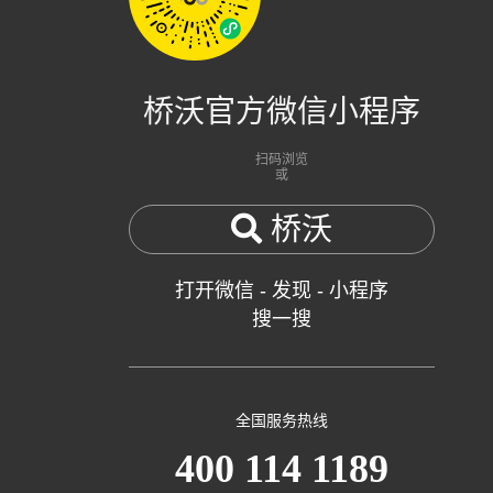
桥沃官方微信小程序
扫码浏览
或
桥沃
打开微信 - 发现 - 小程序
搜一搜
全国服务热线
400 114 1189