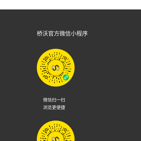
桥沃官方微信小程序
微信扫一扫
浏览更便捷