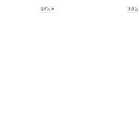
滑紧管件
滑紧