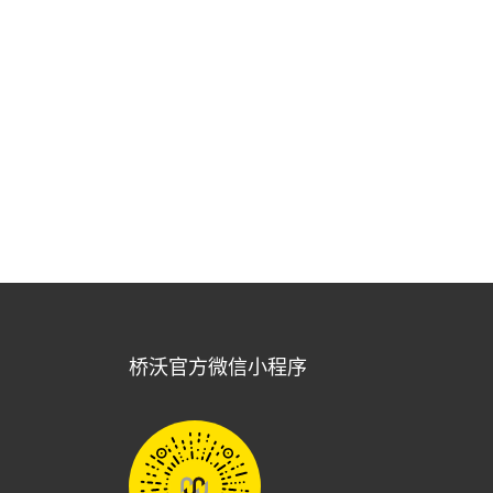
桥沃官方微信小程序