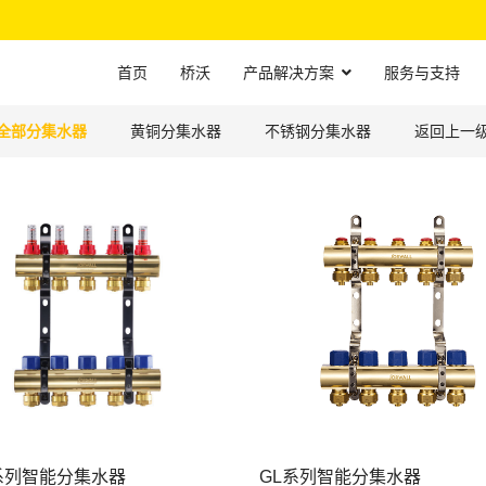
首页
桥沃
产品解决方案
服务与支持
全部分集水器
黄铜分集水器
不锈钢分集水器
返回上一
系列智能分集水器
GL系列智能分集水器