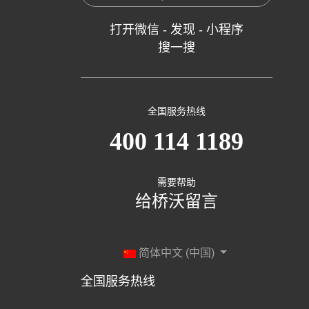
打开微信 - 发现 - 小程序
搜一搜
全国服务热线
400 114 1189
需要帮助
给桥沃留言
简体中文 (中国)
全国服务热线