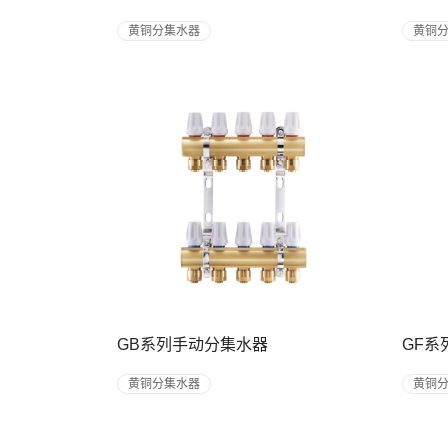
黄铜分集水器
黄铜
GB系列手动分集水器
GF系
黄铜分集水器
黄铜