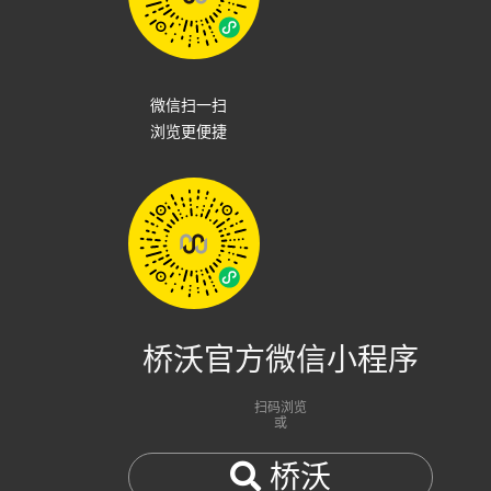
微信扫一扫
浏览更便捷
桥沃官方微信小程序
扫码浏览
或
桥沃