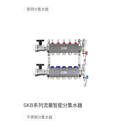
黄铜分集水器
SKB系列流量智能分集水器
不锈钢分集水器