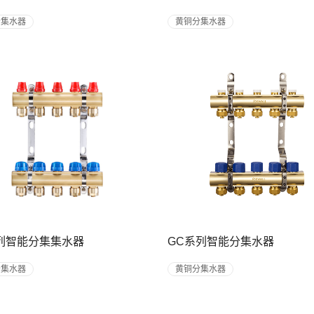
分集水器
黄铜分集水器
列智能分集集水器
GC系列智能分集水器
分集水器
黄铜分集水器